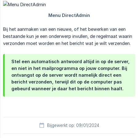
Bij het aanmaken van een nieuwe, of het bewerken van een
bestaande kun je een onderwerp invullen, de regelmaat waarin
verzonden moet worden en het bericht wat je wilt verzenden.
Stel een automatisch antwoord altijd in op de server,
en niet in het mailprogramma op jouw computer. Bij
ontvangst op de server wordt namelijk direct een
bericht verzonden, terwijl dit op de computer pas
gebeurd wanneer je daar het bericht binnen haalt.
Bijgewerkt op: 09/01/2024