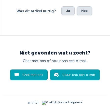
Ja
Nee
Was dit artikel nuttig?
Niet gevonden wat u zocht?
Chat met ons of stuur ons een e-mail.
Chat met ons
Stuur ons een e-mail
© 2026