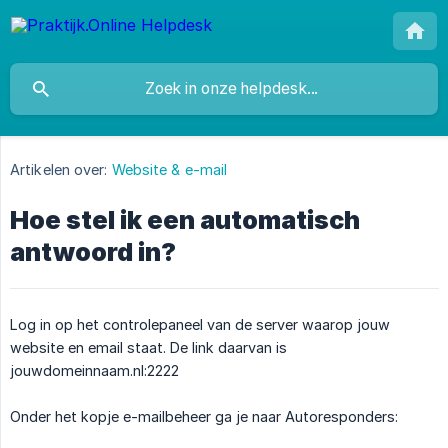
Artikelen over:
Website & e-mail
Hoe stel ik een automatisch
antwoord in?
Log in op het controlepaneel van de server waarop jouw
website en email staat. De link daarvan is
jouwdomeinnaam.nl:2222
Onder het kopje e-mailbeheer ga je naar Autoresponders: