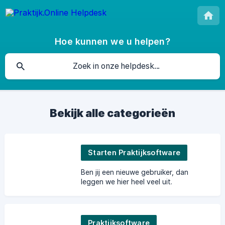
Hoe kunnen we u helpen?
Bekijk alle categorieën
Starten Praktijksoftware
Ben jij een nieuwe gebruiker, dan
leggen we hier heel veel uit.
Praktijksoftware