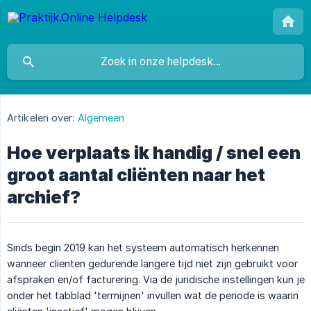
Artikelen over:
Algemeen
Hoe verplaats ik handig / snel een
groot aantal cliënten naar het
archief?
Sinds begin 2019 kan het systeem automatisch herkennen
wanneer clienten gedurende langere tijd niet zijn gebruikt voor
afspraken en/of facturering. Via de juridische instellingen kun je
onder het tabblad 'termijnen' invullen wat de periode is waarin