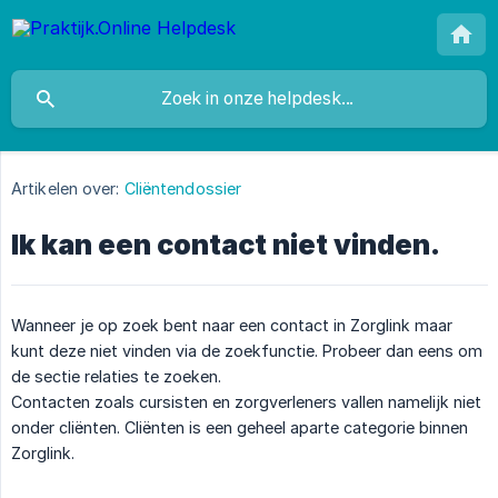
Artikelen over:
Cliëntendossier
Ik kan een contact niet vinden.
Wanneer je op zoek bent naar een contact in Zorglink maar
kunt deze niet vinden via de zoekfunctie. Probeer dan eens om
de sectie relaties te zoeken.
Contacten zoals cursisten en zorgverleners vallen namelijk niet
onder cliënten. Cliënten is een geheel aparte categorie binnen
Zorglink.