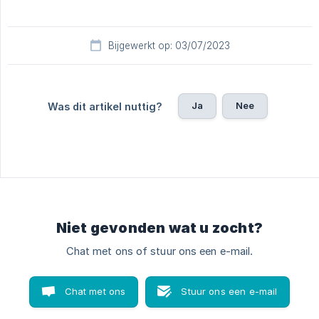
Bijgewerkt op: 03/07/2023
Ja
Nee
Was dit artikel nuttig?
Niet gevonden wat u zocht?
Chat met ons of stuur ons een e-mail.
Chat met ons
Stuur ons een e-mail