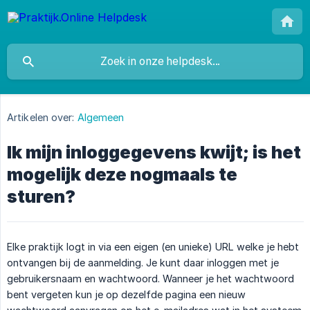
Artikelen over:
Algemeen
Ik mijn inloggegevens kwijt; is het
mogelijk deze nogmaals te
sturen?
Elke praktijk logt in via een eigen (en unieke) URL welke je hebt
ontvangen bij de aanmelding. Je kunt daar inloggen met je
gebruikersnaam en wachtwoord. Wanneer je het wachtwoord
bent vergeten kun je op dezelfde pagina een nieuw