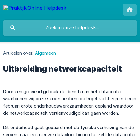
Artikelen over:
Algemeen
Uitbreiding netwerkcapaciteit
Door een groeiend gebruik de diensten in het datacenter
waarbinnen wij onze server hebben ondergebracht zijn er begin
februari grote onderhoudswerkzaamheden gepland waardoor
de netwerkcapaciteit vertienvoudigd kan gaan worden.
Dit onderhoud gaat gepaard met de fysieke verhuizing van de
servers naar een nieuwe datavloer binnen hetzelfde datacenter.