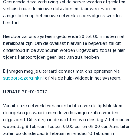
Gedurende deze verhuizing zal de server worden afgesloten,
verhuisd naar de nieuwe datavloer en daar weer worden
aangesloten op het nieuwe netwerk en vervolgens worden
herstart.
Hierdoor zal ons systeem gedurende 30 tot 60 minuten niet
bereikbaar zijn. Om de overlast hiervan te beperken zal dit
onderhoud in de avonduren worden uitgevoerd zodat je hier
tijdens kantoortijden geen last van zult hebben.
Bij vragen mag je uiteraard contact met ons opnemen via
support@zorglink.nl
of via de hulp-widget in het systeem.
UPDATE 30-01-2017
Vanuit onze netwerkleverancier hebben we de tijdsblokken
doorgekregen waarbinnen de verhuizingen zullen worden
uitgevoerd. Dit zal zijn in de nachten, van dinsdag 7 februari en
woensdag 8 februari, tussen 01.00 uur en 05.00 uur. Aansluiten
zullen op donderdag 9 februari en vrijdag 10 februari in