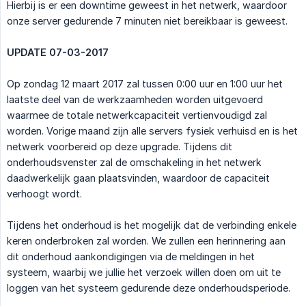
Hierbij is er een downtime geweest in het netwerk, waardoor
onze server gedurende 7 minuten niet bereikbaar is geweest.
UPDATE 07-03-2017
Op zondag 12 maart 2017 zal tussen 0:00 uur en 1:00 uur het
laatste deel van de werkzaamheden worden uitgevoerd
waarmee de totale netwerkcapaciteit vertienvoudigd zal
worden. Vorige maand zijn alle servers fysiek verhuisd en is het
netwerk voorbereid op deze upgrade. Tijdens dit
onderhoudsvenster zal de omschakeling in het netwerk
daadwerkelijk gaan plaatsvinden, waardoor de capaciteit
verhoogt wordt.
Tijdens het onderhoud is het mogelijk dat de verbinding enkele
keren onderbroken zal worden. We zullen een herinnering aan
dit onderhoud aankondigingen via de meldingen in het
systeem, waarbij we jullie het verzoek willen doen om uit te
loggen van het systeem gedurende deze onderhoudsperiode.