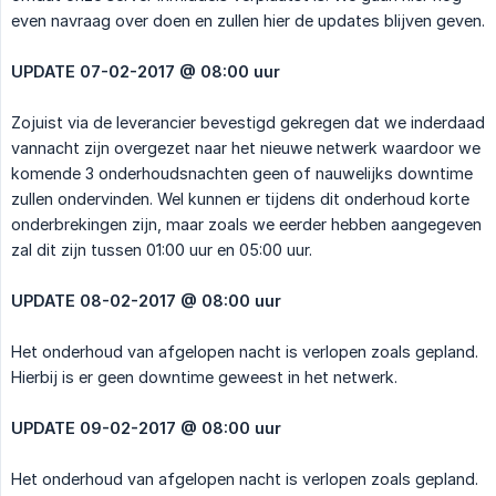
even navraag over doen en zullen hier de updates blijven geven.
UPDATE 07-02-2017 @ 08:00 uur
Zojuist via de leverancier bevestigd gekregen dat we inderdaad
vannacht zijn overgezet naar het nieuwe netwerk waardoor we
komende 3 onderhoudsnachten geen of nauwelijks downtime
zullen ondervinden. Wel kunnen er tijdens dit onderhoud korte
onderbrekingen zijn, maar zoals we eerder hebben aangegeven
zal dit zijn tussen 01:00 uur en 05:00 uur.
UPDATE 08-02-2017 @ 08:00 uur
Het onderhoud van afgelopen nacht is verlopen zoals gepland.
Hierbij is er geen downtime geweest in het netwerk.
UPDATE 09-02-2017 @ 08:00 uur
Het onderhoud van afgelopen nacht is verlopen zoals gepland.