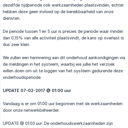
dezelfde tijdperiode ook werkzaamheden plaatsvinden, echter
hebben deze geen invloed op de bereikbaarheid van onze
diensten.
De periode tussen 1 en 5 uur is precies de periode waar minder
dan 0,15% van alle activiteit plaatsvindt, de kans op overlast is
dus zeer klein.
We zullen een herinnering aan dit onderhoud aankondigingen via
de meldingen in het systeem, waarbij we jullie het verzoek
willen doen om uit te loggen van het systeem gedurende deze
onderhoudsperiode.
UPDATE 07-02-2017 @ 01:00 uur
Vandaag is er om 01:00 uur begonnen met de werkzaamheden
door onze netwerkbeheerder.
UPDATE @ 01:03 uur: De onderhoudswerkzaamheden zijn