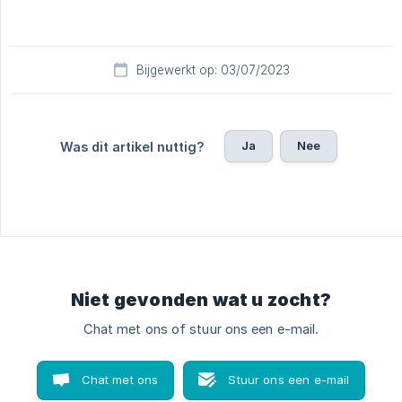
Bijgewerkt op: 03/07/2023
Ja
Nee
Was dit artikel nuttig?
Niet gevonden wat u zocht?
Chat met ons of stuur ons een e-mail.
Chat met ons
Stuur ons een e-mail