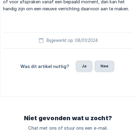
of voor afspraken vanaf een bepaald moment, dan kan het
handig zijn om een nieuwe verrichting daarvoor aan te maken.
Bijgewerkt op: 08/01/2024
Ja
Nee
Was dit artikel nuttig?
Niet gevonden wat u zocht?
Chat met ons of stuur ons een e-mail.