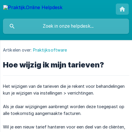
Artikelen over:
Praktijksoftware
Hoe wijzig ik mijn tarieven?
Het wijzigen van de tarieven die je rekent voor behandelingen
kun je wijzigen via instellingen > verrichtingen.
Als je daar wijzigingen aanbrengt worden deze toegepast op
alle toekomstig aangemaakte facturen.
Wil je een nieuw tarief hanteren voor een deel van de cliënten,