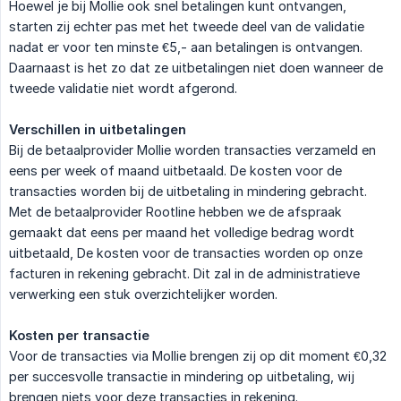
Hoewel je bij Mollie ook snel betalingen kunt ontvangen,
starten zij echter pas met het tweede deel van de validatie
nadat er voor ten minste €5,- aan betalingen is ontvangen.
Daarnaast is het zo dat ze uitbetalingen niet doen wanneer de
tweede validatie niet wordt afgerond.
Verschillen in uitbetalingen
Bij de betaalprovider Mollie worden transacties verzameld en
eens per week of maand uitbetaald. De kosten voor de
transacties worden bij de uitbetaling in mindering gebracht.
Met de betaalprovider Rootline hebben we de afspraak
gemaakt dat eens per maand het volledige bedrag wordt
uitbetaald, De kosten voor de transacties worden op onze
facturen in rekening gebracht. Dit zal in de administratieve
verwerking een stuk overzichtelijker worden.
Kosten per transactie
Voor de transacties via Mollie brengen zij op dit moment €0,32
per succesvolle transactie in mindering op uitbetaling, wij
brengen niets voor deze transacties in rekening.