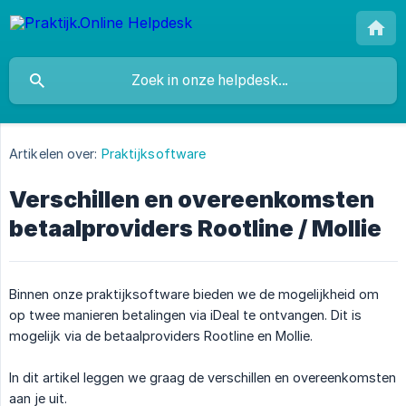
Artikelen over:
Praktijksoftware
Verschillen en overeenkomsten
betaalproviders Rootline / Mollie
Binnen onze praktijksoftware bieden we de mogelijkheid om
op twee manieren betalingen via iDeal te ontvangen. Dit is
mogelijk via de betaalproviders Rootline en Mollie.
In dit artikel leggen we graag de verschillen en overeenkomsten
aan je uit.