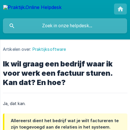
Artikelen over:
Praktijksoftware
Ik wil graag een bedrijf waar ik
voor werk een factuur sturen.
Kan dat? En hoe?
Ja, dat kan.
Allereerst dient het bedrijf wat je wilt factureren te
zijn toegevoegd aan de relaties in het systeem.