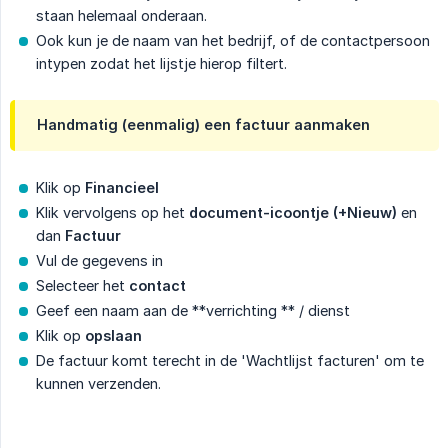
staan helemaal onderaan.
Ook kun je de naam van het bedrijf, of de contactpersoon
intypen zodat het lijstje hierop filtert.
Handmatig (eenmalig) een factuur aanmaken
Klik op
Financieel
Klik vervolgens op het
document-icoontje (+Nieuw)
en
dan
Factuur
Vul de gegevens in
Selecteer het
contact
Geef een naam aan de **verrichting ** / dienst
Klik op
opslaan
De factuur komt terecht in de 'Wachtlijst facturen' om te
kunnen verzenden.