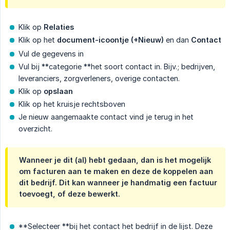
Klik op
Relaties
Klik op het
document-icoontje (+Nieuw)
en dan
Contact
Vul de gegevens in
Vul bij **categorie **het soort contact in. Bijv.; bedrijven,
leveranciers, zorgverleners, overige contacten.
Klik op
opslaan
Klik op het kruisje rechtsboven
Je nieuw aangemaakte contact vind je terug in het
overzicht.
Wanneer je dit (al) hebt gedaan, dan is het mogelijk
om facturen aan te maken en deze de koppelen aan
dit bedrijf. Dit kan wanneer je handmatig een factuur
toevoegt, of deze bewerkt.
**Selecteer **bij het contact het bedrijf in de lijst. Deze