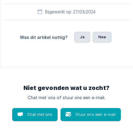
Bijgewerkt op: 27/03/2024
Ja
Nee
Was dit artikel nuttig?
Niet gevonden wat u zocht?
Chat met ons of stuur ons een e-mail.
Chat met ons
Stuur ons een e-mail