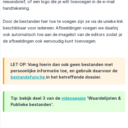
nieuwsbrief, of een logo die je wilt toevoegen in de e-mail
handtekening.
Door de bestanden hier toe te voegen zijn ze via de unieke link
beschikbaar voor iedereen. Afbeeldingen voegen we daarbij
ook automatisch toe aan de imagelist van de editors zodat je
de afbeeldingen ook eenvoudig kunt toevoegen.
LET OP: Voeg hierin dan ook geen bestanden met
persoonlijke informatie toe, en gebruik daarvoor de
bestandsfunctie
in het betreffende dossier.
Tip: bekijk deel 3 van de
videosessie
'Waardelijsten & 
Publieke bestanden'.