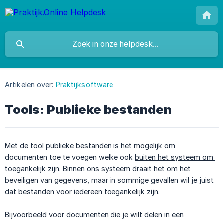
Artikelen over:
Praktijksoftware
Tools: Publieke bestanden
Met de tool publieke bestanden is het mogelijk om
documenten toe te voegen welke ook
buiten het systeem om 
toegankelijk zijn
. Binnen ons systeem draait het om het
beveiligen van gegevens, maar in sommige gevallen wil je juist
dat bestanden voor iedereen toegankelijk zijn.
Bijvoorbeeld voor documenten die je wilt delen in een