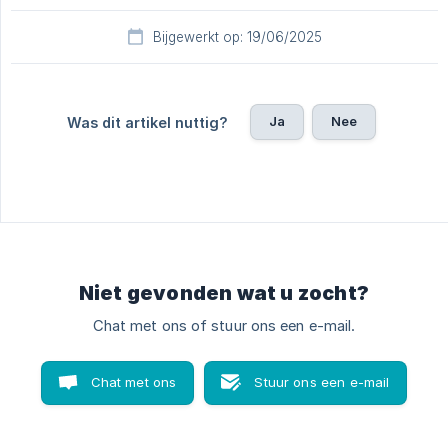
Bijgewerkt op: 19/06/2025
Ja
Nee
Was dit artikel nuttig?
Niet gevonden wat u zocht?
Chat met ons of stuur ons een e-mail.
Chat met ons
Stuur ons een e-mail