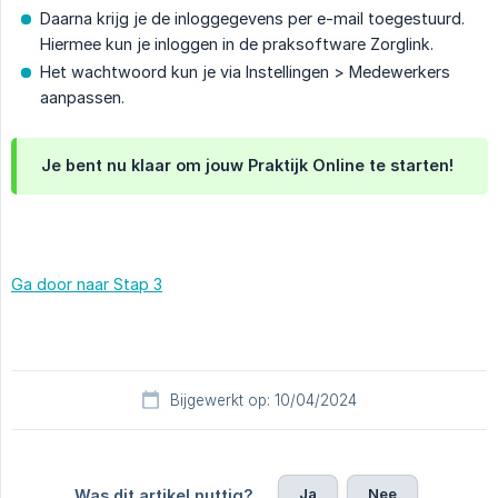
Daarna krijg je de inloggegevens per e-mail toegestuurd.
Hiermee kun je inloggen in de praksoftware Zorglink.
Het wachtwoord kun je via Instellingen > Medewerkers
aanpassen.
Je bent nu klaar om jouw Praktijk Online te starten!
Ga door naar Stap 3
Bijgewerkt op: 10/04/2024
Ja
Nee
Was dit artikel nuttig?