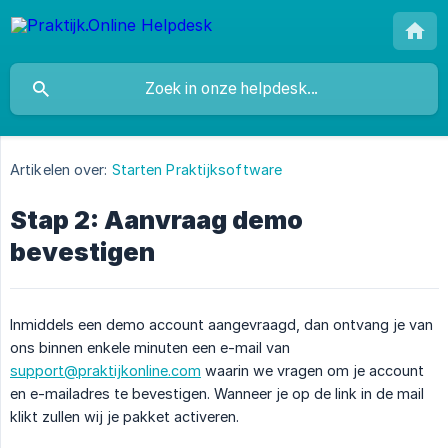
Artikelen over:
Starten Praktijksoftware
Stap 2: Aanvraag demo
bevestigen
Inmiddels een demo account aangevraagd, dan ontvang je van
ons binnen enkele minuten een e-mail van
support@praktijkonline.com
waarin we vragen om je account
en e-mailadres te bevestigen. Wanneer je op de link in de mail
klikt zullen wij je pakket activeren.