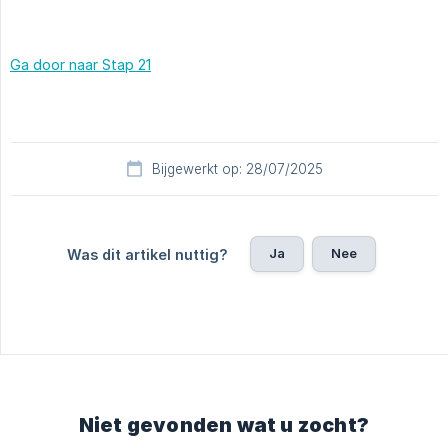
Ga door naar Stap 21
Bijgewerkt op: 28/07/2025
Ja
Nee
Was dit artikel nuttig?
Niet gevonden wat u zocht?