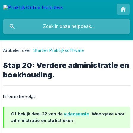
Artikelen over:
Starten Praktijksoftware
Stap 20: Verdere administratie en
boekhouding.
Informatie volgt.
Of bekijk deel 22 van de
videosessie
'Weergave voor
administratie en statistieken'.