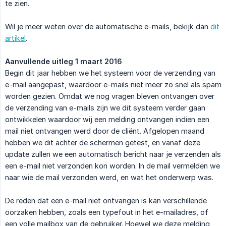
te zien.
Wil je meer weten over de automatische e-mails, bekijk dan
dit
artikel
.
Aanvullende uitleg 1 maart 2016
Begin dit jaar hebben we het systeem voor de verzending van
e-mail aangepast, waardoor e-mails niet meer zo snel als spam
worden gezien. Omdat we nog vragen bleven ontvangen over
de verzending van e-mails zijn we dit systeem verder gaan
ontwikkelen waardoor wij een melding ontvangen indien een
mail niet ontvangen werd door de cliënt. Afgelopen maand
hebben we dit achter de schermen getest, en vanaf deze
update zullen we een automatisch bericht naar je verzenden als
een e-mail niet verzonden kon worden. In de mail vermelden we
naar wie de mail verzonden werd, en wat het onderwerp was.
De reden dat een e-mail niet ontvangen is kan verschillende
oorzaken hebben, zoals een typefout in het e-mailadres, of
een volle mailbox van de gebruiker. Hoewel we deze melding