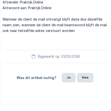
Afzender: Praktijk.Online
Antwoord aan: Praktijk.Online
Wanneer de client de mail ontvangt blijft deze dus dezelfde
naam zien, wanneer de client de mail beantwoord blijft de mail
ook naar hetzelfde adres verstuurt worden.
Bijgewerkt op: 01/05/2026
Ja
Nee
Was dit artikel nuttig?