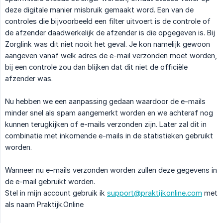
deze digitale manier misbruik gemaakt word. Een van de
controles die bijvoorbeeld een filter uitvoert is de controle of
de afzender daadwerkelijk de afzender is die opgegeven is. Bij
Zorglink was dit niet nooit het geval. Je kon namelijk gewoon
aangeven vanaf welk adres de e-mail verzonden moet worden,
bij een controle zou dan blijken dat dit niet de officiële
afzender was.
Nu hebben we een aanpassing gedaan waardoor de e-mails
minder snel als spam aangemerkt worden en we achteraf nog
kunnen terugkijken of e-mails verzonden zijn. Later zal dit in
combinatie met inkomende e-mails in de statistieken gebruikt
worden.
Wanneer nu e-mails verzonden worden zullen deze gegevens in
de e-mail gebruikt worden.
Stel in mijn account gebruik ik
support@praktijkonline.com
met
als naam Praktijk.Online