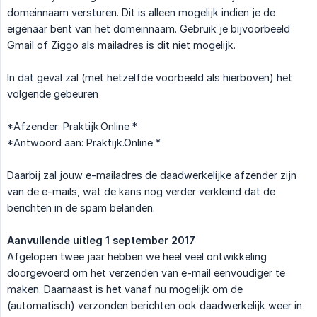
domeinnaam versturen. Dit is alleen mogelijk indien je de
eigenaar bent van het domeinnaam. Gebruik je bijvoorbeeld
Gmail of Ziggo als mailadres is dit niet mogelijk.
In dat geval zal (met hetzelfde voorbeeld als hierboven) het
volgende gebeuren
*Afzender: Praktijk.Online *
*Antwoord aan: Praktijk.Online *
Daarbij zal jouw e-mailadres de daadwerkelijke afzender zijn
van de e-mails, wat de kans nog verder verkleind dat de
berichten in de spam belanden.
Aanvullende uitleg 1 september 2017
Afgelopen twee jaar hebben we heel veel ontwikkeling
doorgevoerd om het verzenden van e-mail eenvoudiger te
maken. Daarnaast is het vanaf nu mogelijk om de
(automatisch) verzonden berichten ook daadwerkelijk weer in