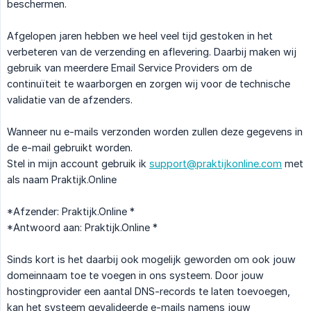
beschermen.
Afgelopen jaren hebben we heel veel tijd gestoken in het
verbeteren van de verzending en aflevering. Daarbij maken wij
gebruik van meerdere Email Service Providers om de
continuïteit te waarborgen en zorgen wij voor de technische
validatie van de afzenders.
Wanneer nu e-mails verzonden worden zullen deze gegevens in
de e-mail gebruikt worden.
Stel in mijn account gebruik ik
support@praktijkonline.com
met
als naam Praktijk.Online
*Afzender: Praktijk.Online *
*Antwoord aan: Praktijk.Online *
Sinds kort is het daarbij ook mogelijk geworden om ook jouw
domeinnaam toe te voegen in ons systeem. Door jouw
hostingprovider een aantal DNS-records te laten toevoegen,
kan het systeem gevalideerde e-mails namens jouw