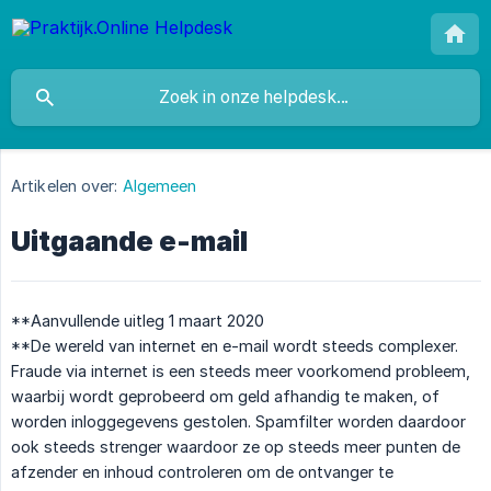
Artikelen over:
Algemeen
Uitgaande e-mail
**Aanvullende uitleg 1 maart 2020
**De wereld van internet en e-mail wordt steeds complexer.
Fraude via internet is een steeds meer voorkomend probleem,
waarbij wordt geprobeerd om geld afhandig te maken, of
worden inloggegevens gestolen. Spamfilter worden daardoor
ook steeds strenger waardoor ze op steeds meer punten de
afzender en inhoud controleren om de ontvanger te